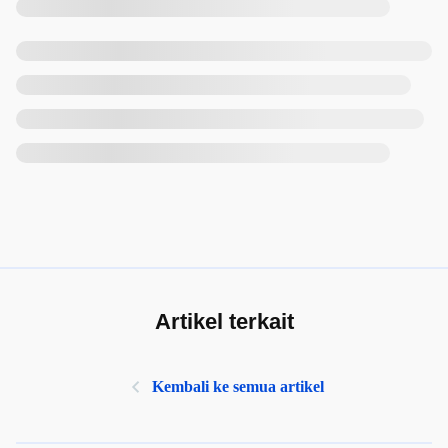
Artikel terkait
Kembali ke semua artikel