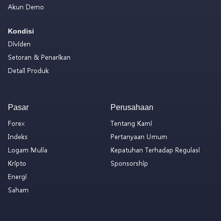
Akun Demo
Kondisi
Dividen
Setoran & Penarikan
Detail Produk
Pasar
Perusahaan
Forex
Tentang Kami
Indeks
Pertanyaan Umum
Logam Mulia
Kepatuhan Terhadap Regulasi
Kripto
Sponsorship
Energi
Saham