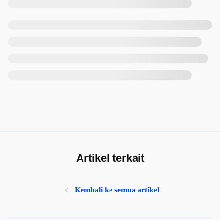
Artikel terkait
Kembali ke semua artikel