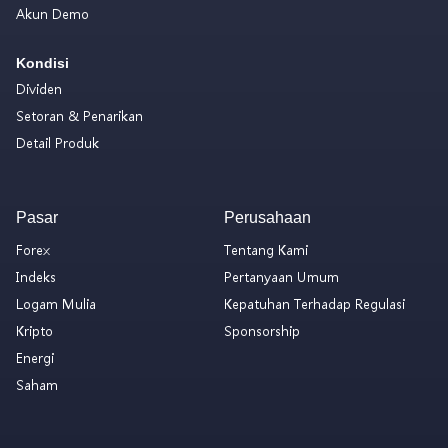
Akun Demo
Kondisi
Dividen
Setoran & Penarikan
Detail Produk
Pasar
Perusahaan
Forex
Tentang Kami
Indeks
Pertanyaan Umum
Logam Mulia
Kepatuhan Terhadap Regulasi
Kripto
Sponsorship
Energi
Saham