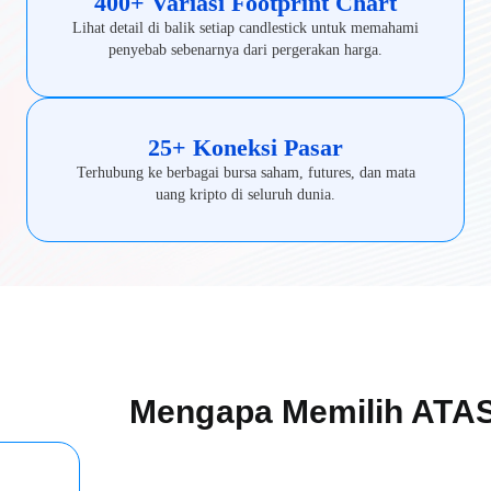
400+ Variasi Footprint Chart
Lihat detail di balik setiap candlestick untuk memahami
penyebab sebenarnya dari pergerakan harga.
25+ Koneksi Pasar
Terhubung ke berbagai bursa saham, futures, dan mata
uang kripto di seluruh dunia.
Mengapa Memilih ATA