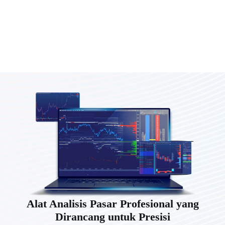
Alat Analisis Pasar Profesional yang
Dirancang untuk Presisi