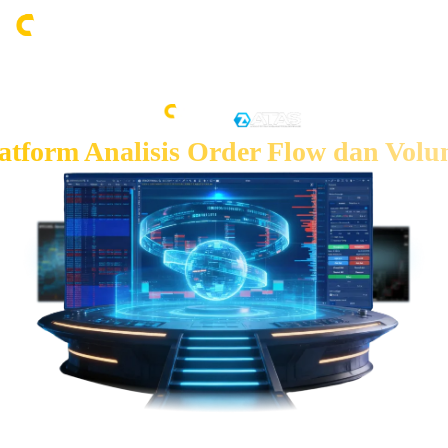
atform Analisis Order Flow dan Vol