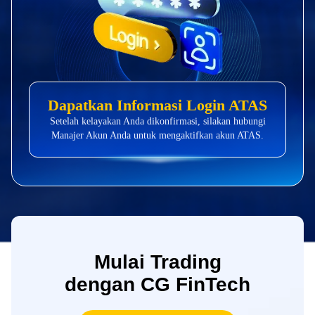
Dapatkan Informasi Login ATAS
Setelah kelayakan Anda dikonfirmasi, silakan hubungi
Manajer Akun Anda untuk mengaktifkan akun ATAS.
Mulai Trading
dengan CG FinTech