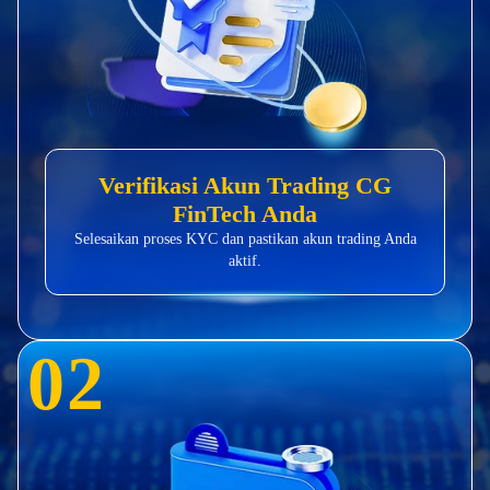
Verifikasi Akun Trading CG
FinTech Anda
Selesaikan proses KYC dan pastikan akun trading Anda
aktif.
0
2