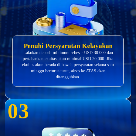
Penuhi Persyaratan Kelayakan
Lakukan deposit minimum sebesar USD 30.000 dan
pertahankan ekuitas akun minimal USD 20.000. Jika
ekuitas akun berada di bawah persyaratan selama satu
minggu berturut-turut, akses ke ATAS akan
ditangguhkan.
0
3