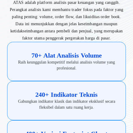
ATAS adalah platform analisis pasar keuangan yang canggih.
Perangkat analisis kami membantu trader fokus pada faktor yang
paling penting: volume, order flow, dan likuiditas order book.
Data ini menunjukkan dengan jelas keseimbangan maupun
ketidakseimbangan antara pembeli dan penjual, yang merupakan
faktor utama penggerak pergerakan harga di pasar.
70+ Alat Analisis Volume
Raih keunggulan kompetitif melalui analisis volume yang
profesional.
240+ Indikator Teknis
Gabungkan indikator klasik dan indikator eksklusif secara
fleksibel dalam satu ruang kerja.