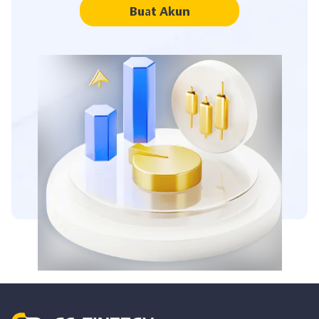
Buat Akun