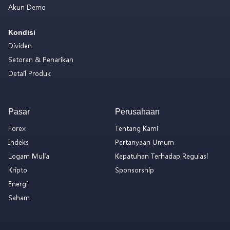
Akun Demo
Kondisi
Dividen
Setoran & Penarikan
Detail Produk
Pasar
Perusahaan
Forex
Tentang Kami
Indeks
Pertanyaan Umum
Logam Mulia
Kepatuhan Terhadap Regulasi
Kripto
Sponsorship
Energi
Saham