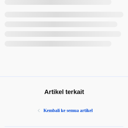
Artikel terkait
Kembali ke semua artikel