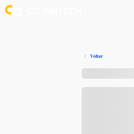
Voltar