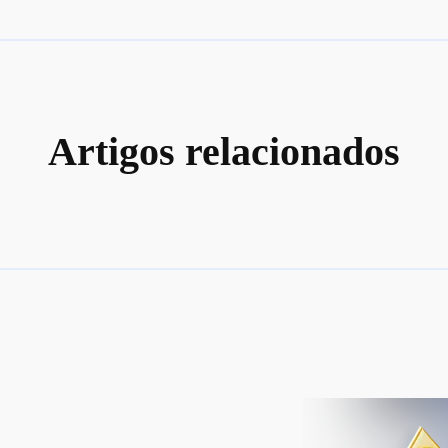
Artigos relacionados