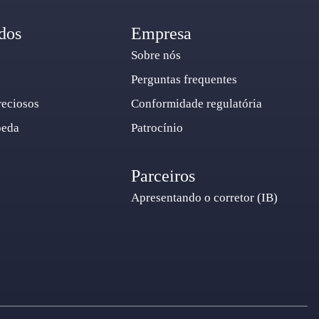
dos
Empresa
Sobre nós
Perguntas frequentes
reciosos
Conformidade regulatória
oeda
Patrocínio
Parceiros
Apresentando o corretor (IB)