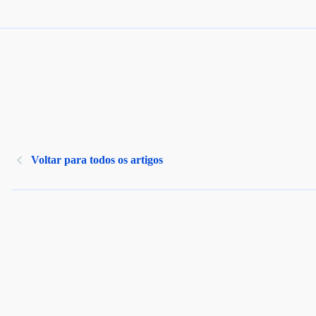
Voltar para todos os artigos