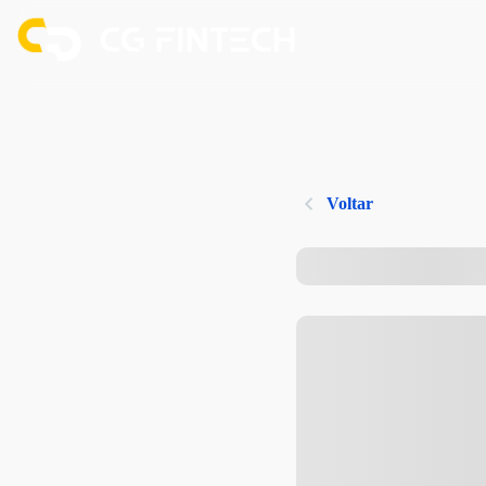
Voltar