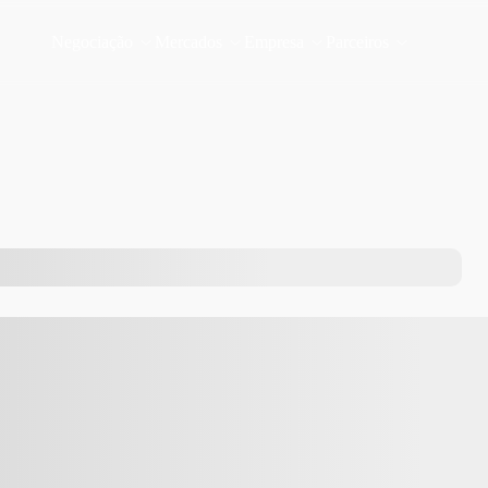
Negociação
Mercados
Empresa
Parceiros