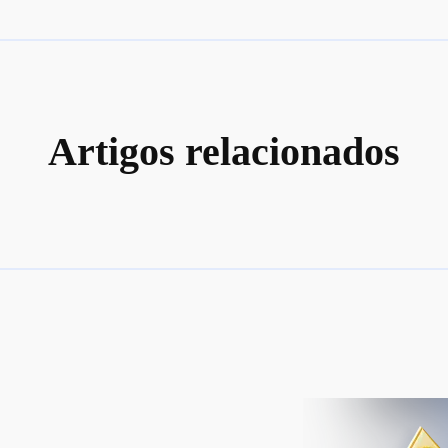
Artigos relacionados