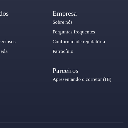
dos
Empresa
Sobre nós
Perguntas frequentes
reciosos
Conformidade regulatória
oeda
Patrocínio
Parceiros
Apresentando o corretor (IB)