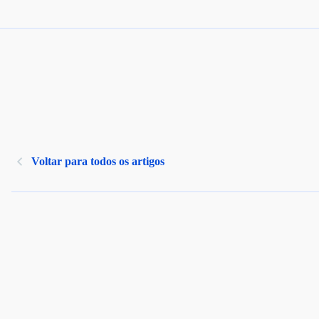
Voltar para todos os artigos