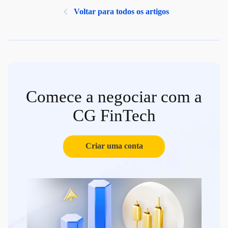
Voltar para todos os artigos
Comece a negociar com a
CG FinTech
Criar uma conta