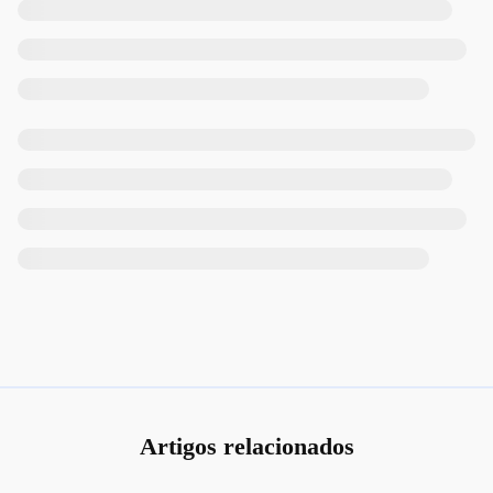
Artigos relacionados