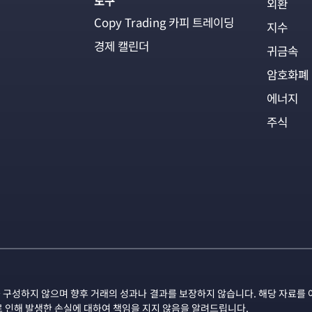
도구
외환
Copy Trading 카피 트레이딩
지수
경제 캘린더
귀금속
암호화폐
에너지
주식
 구성하지 않으며 향후 거래의 성과나 결과를 보장하지 않습니다. 해당 자료를 
로 인해 발생한 손실에 대하여 책임을 지지 않음을 알려드립니다.