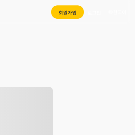
한국어
회원가입
로그인