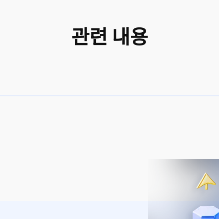
관련 내용