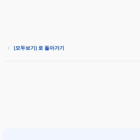
[모두보기] 로 돌아가기