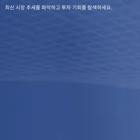
최신 시장 추세를 파악하고 투자 기회를 탐색하세요.