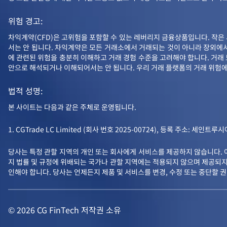
위험 경고:
차익계약(CFD)은 고위험을 포함할 수 있는 레버리지 금융상품입니다. 작은 
서는 안 됩니다. 차익계약은 모든 거래소에서 거래되는 것이 아니라 장외에
에 관련된 위험을 충분히 이해하고 거래 경험 수준을 고려해야 합니다. 거래 도
안으로 해석되거나 이해되어서는 안 됩니다. 우리 거래 플랫폼의 거래 위험에 
법적 성명:
본 사이트는 다음과 같은 주체로 운영됩니다.
1. CGTrade LC Limited (회사 번호 2025-00724), 등록 주소: 
당사는 특정 관할 지역의 개인 또는 회사에게 서비스를 제공하지 않습니다. 
지 법률 및 규정에 위배되는 국가나 관할 지역에는 적용되지 않으며 제공되지
인해야 합니다. 당사는 언제든지 제품 및 서비스를 변경, 수정 또는 중단할 
© 2026 CG FinTech 저작권 소유