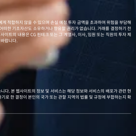
님에게 적합하지 않을 수 있으며 손실 예정 투자 금액을 초과하여 위험을 부담해
 어떠한 기초자산도 소유하거나 향유할 권리가 없습니다. 거래를 결정하기 전
사이트의 내용은 CG 핀테크 또는 그 계열사, 이사, 임원 또는 직원의 투자 제
 바랍니다.
니다. 본 웹사이트의 정보 및 서비스는 해당 정보와 서비스의 배포가 관련 현
기로 한 결정이 본인의 국가 또는 관할 지역의 법률 및 규정에 부합하는지 확