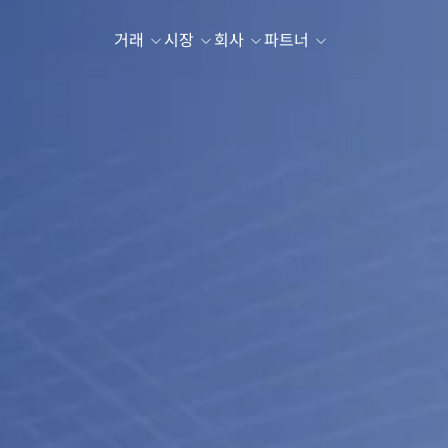
거래
시장
회사
파트너