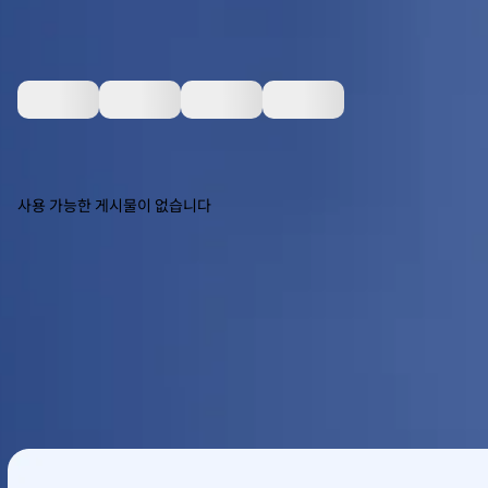
사용 가능한 게시물이 없습니다