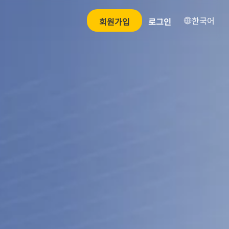
한국어
회원가입
로그인