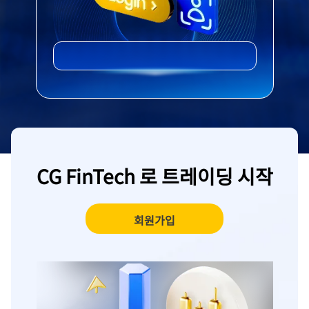
CG FinTech 로 트레이딩 시작
회원가입