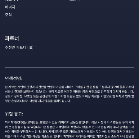
에너지
주식
파트너
추천인 파트너 (IB)
면책성명:
본 자료는 개인의 관정과 의견만을 반영하며 금융 서비스 구매를 위한 권장을 구성하지 않으며 향후 거래의
성과나 결과를 보장하지 않습니다. 해당 자료를 어떠한 형태의 금융 제안으로 간주하지 마시기 바랍니다.
정보의 정확성, 유효성 또는 완전성에 대한 어떠한 보증도 없으며 해당 자료를 기반으로 한 투자로 인해 발
생한 손실에 대하여 책임을 지지 않음을 알려드립니다.
위험 경고:
차익계약(CFD)은 고위험을 포함할 수 있는 레버리지 금융상품입니다. 작은 시장의 가격 변동도 투자 가치
에 큰 영향을 미칠 수 있습니다. 본 상품은 고객님에게 적합하지 않을 수 있으며 손실 예정 투자 금액을 초과
하여 위험을 부담해서는 안 됩니다. 차익계약은 모든 거래소에서 거래되는 것이 아니라 장외에서 거래되는
제품이며 가격은 기본 시장을 기준으로 합니다. 차익계약 거래자는 어떠한 기초자산도 소유하거나 향유할