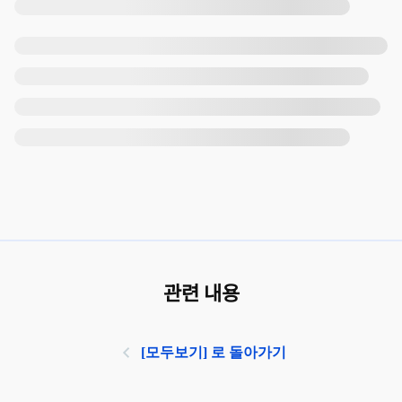
관련 내용
[모두보기] 로 돌아가기