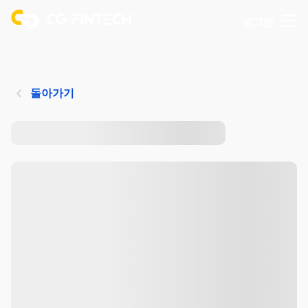
로그인
돌아가기