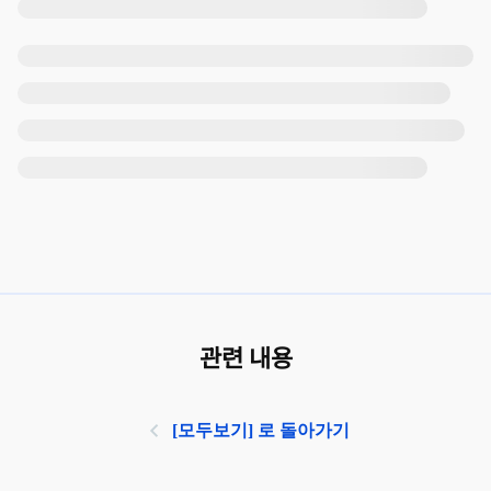
관련 내용
[모두보기] 로 돌아가기