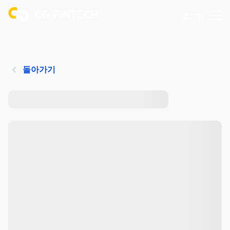
로그인
돌아가기