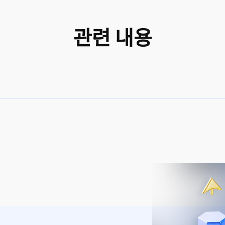
관련 내용