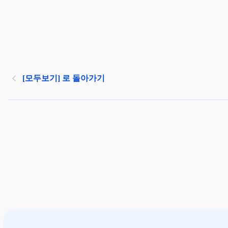
[모두보기] 로 돌아가기