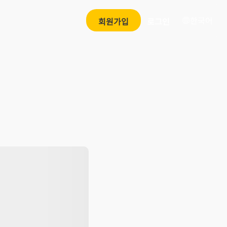
한국어
회원가입
로그인