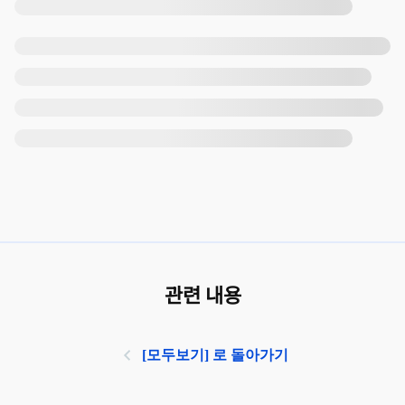
관련 내용
[모두보기] 로 돌아가기