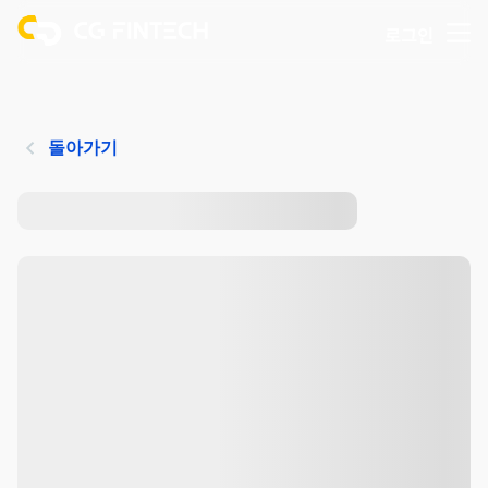
로그인
돌아가기