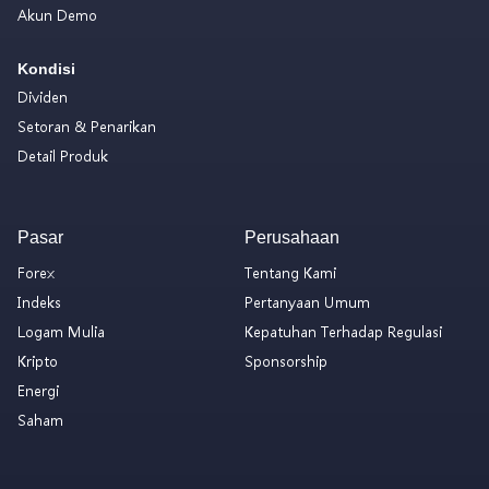
Akun Demo
Kondisi
Dividen
Setoran & Penarikan
Detail Produk
Pasar
Perusahaan
Forex
Tentang Kami
Indeks
Pertanyaan Umum
Logam Mulia
Kepatuhan Terhadap Regulasi
Kripto
Sponsorship
Energi
Saham