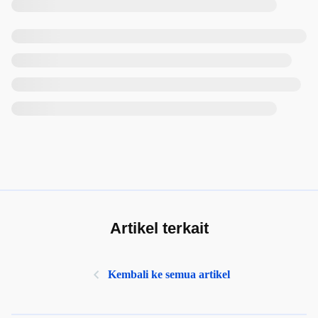
Artikel terkait
Kembali ke semua artikel