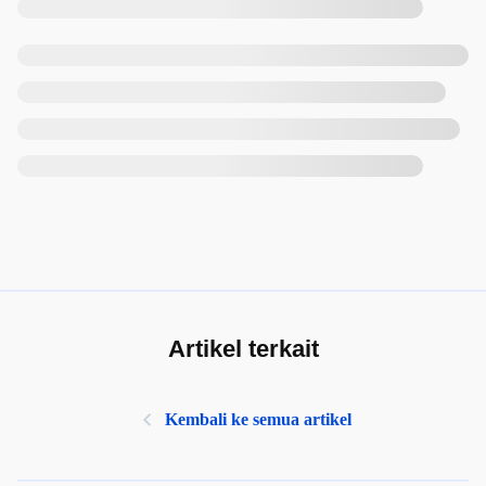
Artikel terkait
Kembali ke semua artikel