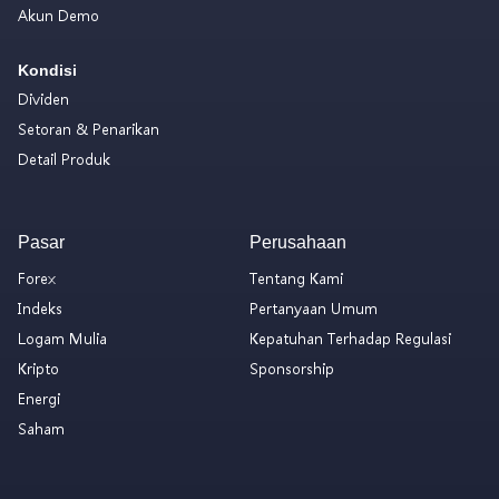
Akun Demo
Kondisi
Dividen
Setoran & Penarikan
Detail Produk
Pasar
Perusahaan
Forex
Tentang Kami
Indeks
Pertanyaan Umum
Logam Mulia
Kepatuhan Terhadap Regulasi
Kripto
Sponsorship
Energi
Saham