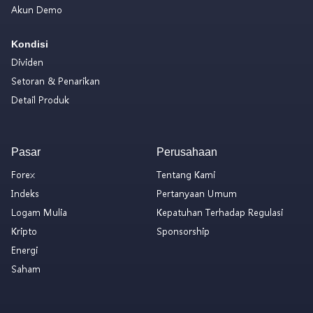
Akun Demo
Kondisi
Dividen
Setoran & Penarikan
Detail Produk
Pasar
Perusahaan
Forex
Tentang Kami
Indeks
Pertanyaan Umum
Logam Mulia
Kepatuhan Terhadap Regulasi
Kripto
Sponsorship
Energi
Saham