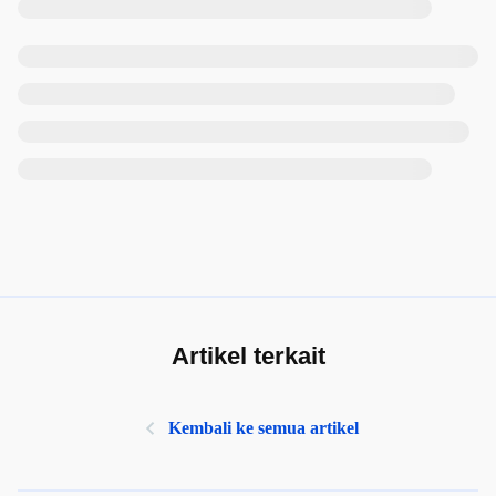
Artikel terkait
Kembali ke semua artikel