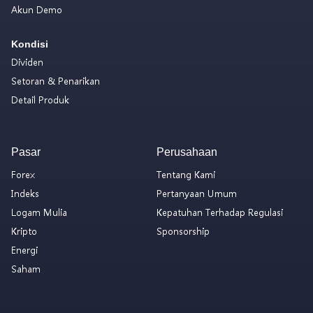
Akun Demo
Kondisi
Dividen
Setoran & Penarikan
Detail Produk
Pasar
Perusahaan
Forex
Tentang Kami
Indeks
Pertanyaan Umum
Logam Mulia
Kepatuhan Terhadap Regulasi
Kripto
Sponsorship
Energi
Saham