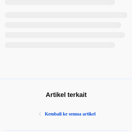
Artikel terkait
Kembali ke semua artikel