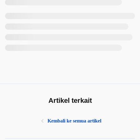
Artikel terkait
Kembali ke semua artikel