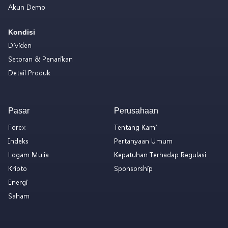
Akun Demo
Kondisi
Dividen
Setoran & Penarikan
Detail Produk
Pasar
Perusahaan
Forex
Tentang Kami
Indeks
Pertanyaan Umum
Logam Mulia
Kepatuhan Terhadap Regulasi
Kripto
Sponsorship
Energi
Saham