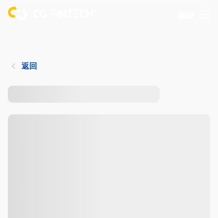
登錄
返回