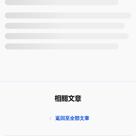
相關文章
返回至全部文章