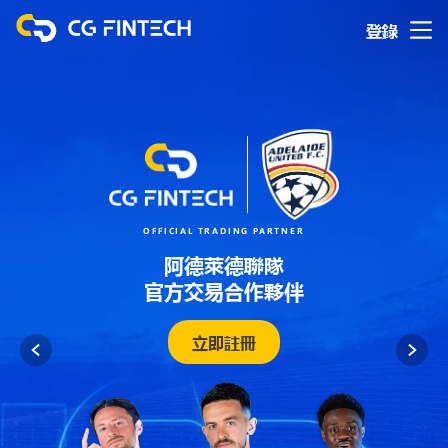
登錄
OFFICIAL TRADING PARTNER
阿德萊德聯隊
官方交易合作夥伴
立即註冊