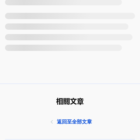
相關文章
返回至全部文章