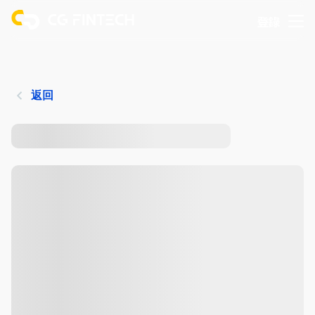
登錄
返回