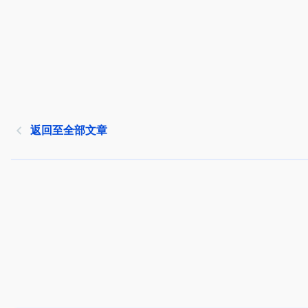
返回至全部文章