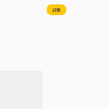
繁体中文
註冊
登錄