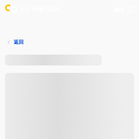
登錄
返回