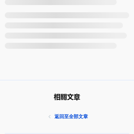
相關文章
返回至全部文章