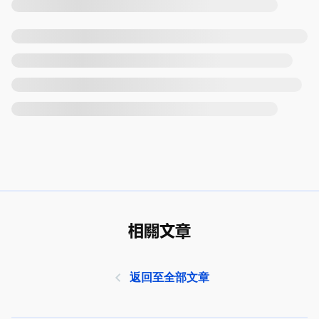
相關文章
返回至全部文章