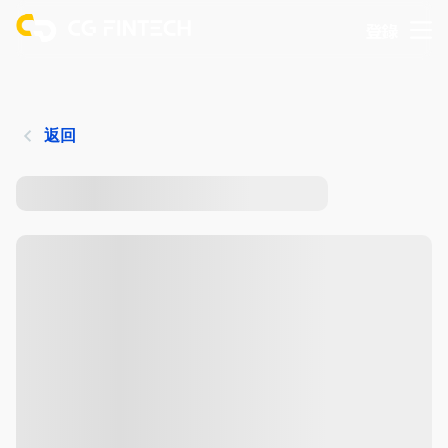
登錄
返回