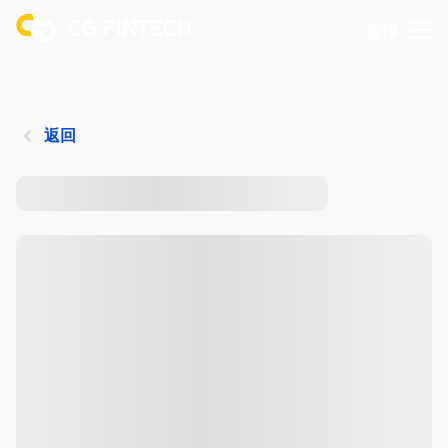
登錄
返回