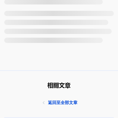
相關文章
返回至全部文章