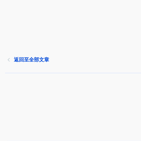
返回至全部文章