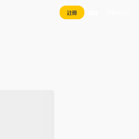
繁体中文
註冊
登錄