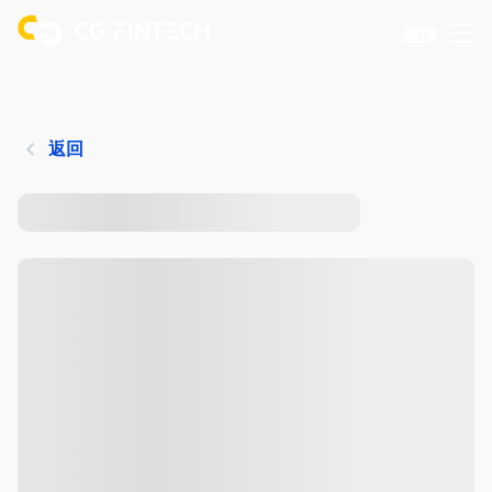
登錄
返回