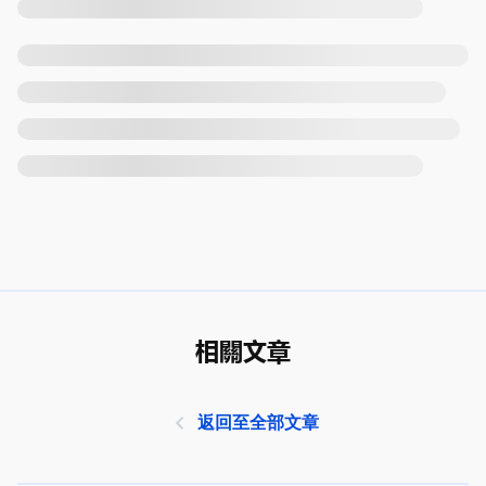
相關文章
返回至全部文章