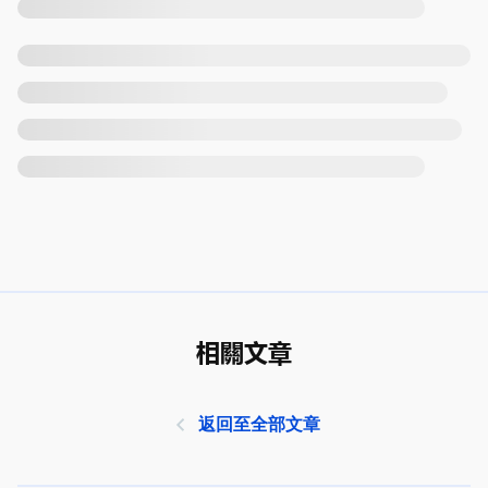
相關文章
返回至全部文章