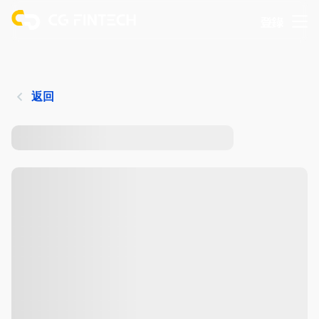
登錄
返回