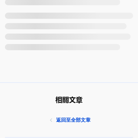
相關文章
返回至全部文章