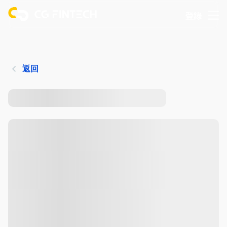
登錄
返回