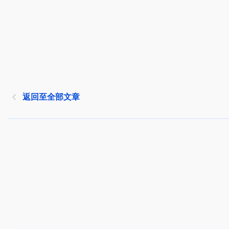
返回至全部文章