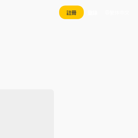
繁体中文
註冊
登錄