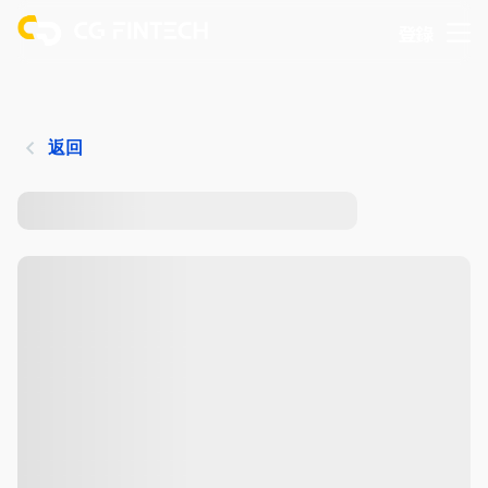
登錄
返回