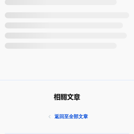
相關文章
返回至全部文章