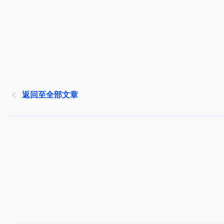
返回至全部文章