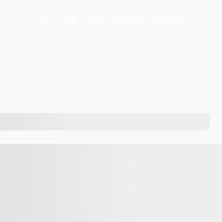
交易
市場
公司
合作伙伴
推廣活動