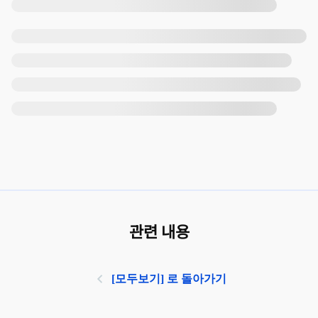
관련 내용
[모두보기] 로 돌아가기