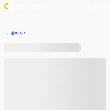
로그인
돌아가기