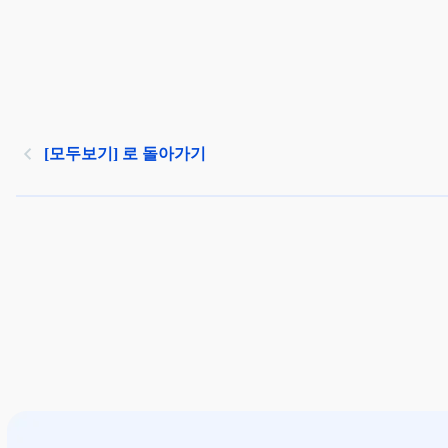
[모두보기] 로 돌아가기