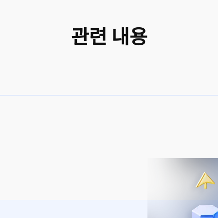
관련 내용