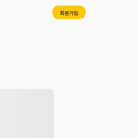
한국어
회원가입
로그인