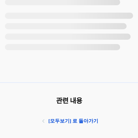
관련 내용
[모두보기] 로 돌아가기