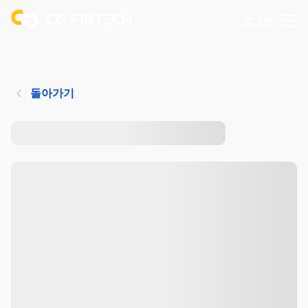
로그인
돌아가기