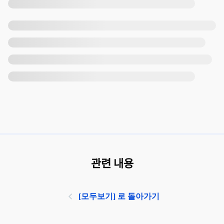
관련 내용
[모두보기] 로 돌아가기