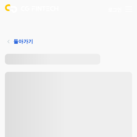
로그인
돌아가기