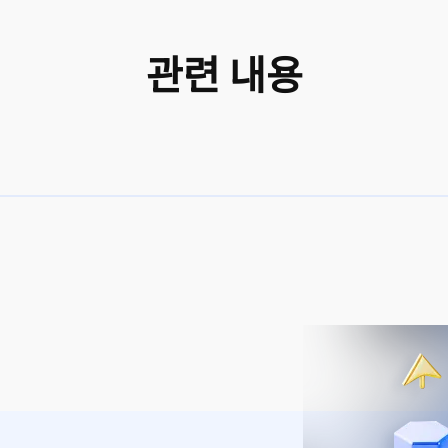
관련 내용