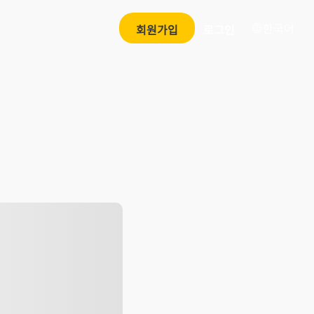
한국어
회원가입
로그인