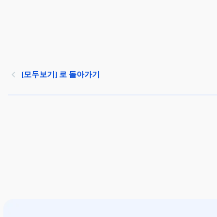
[모두보기] 로 돌아가기