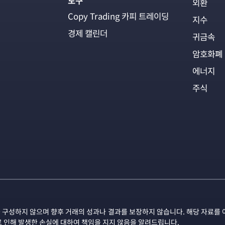
도구
외환
Copy Trading 카피 트레이딩
지수
경제 캘린더
귀금속
암호화폐
에너지
주식
 구성하지 않으며 향후 거래의 성과나 결과를 보장하지 않습니다. 해당 자료를 
로 인해 발생한 손실에 대하여 책임을 지지 않음을 알려드립니다.