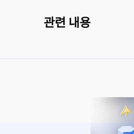
관련 내용