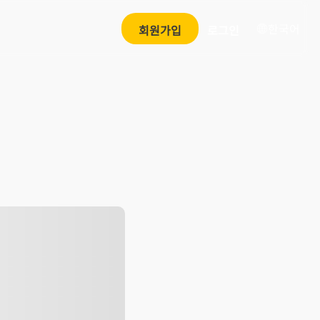
한국어
회원가입
로그인