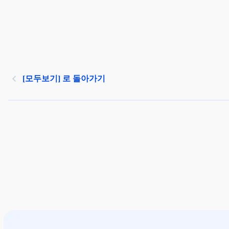
[모두보기] 로 돌아가기