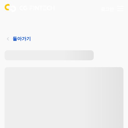
로그인
돌아가기