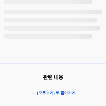
관련 내용
[모두보기] 로 돌아가기