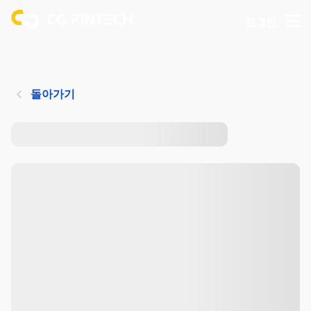
로그인
돌아가기