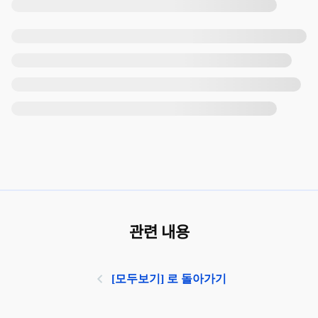
관련 내용
[모두보기] 로 돌아가기