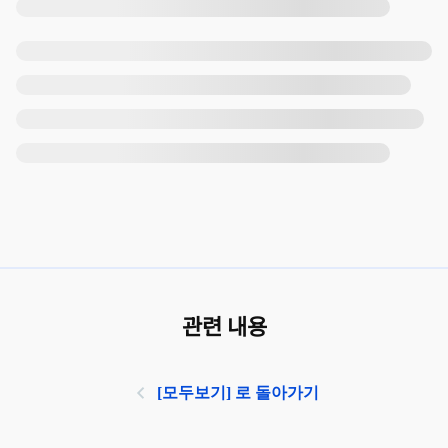
관련 내용
[모두보기] 로 돌아가기