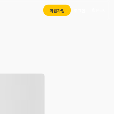
한국어
회원가입
로그인