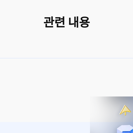
관련 내용