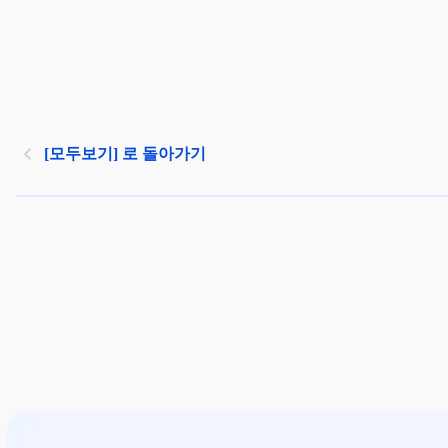
[모두보기] 로 돌아가기