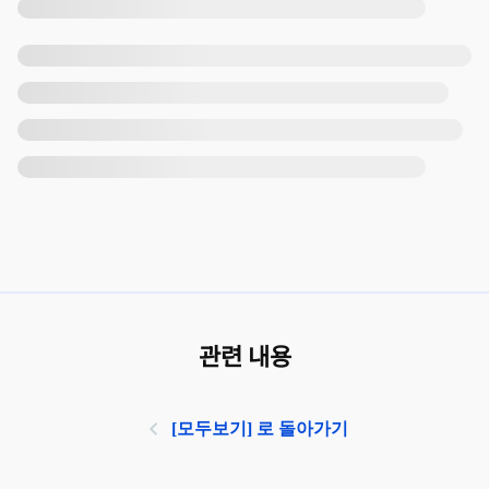
관련 내용
[모두보기] 로 돌아가기