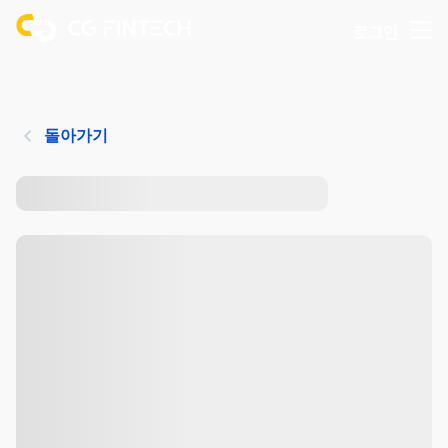
로그인
돌아가기