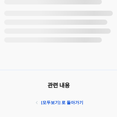
관련 내용
[모두보기] 로 돌아가기