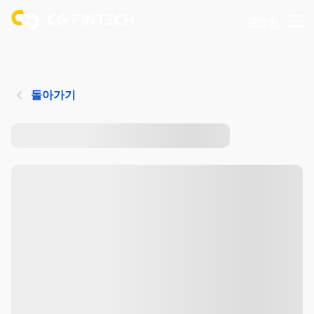
로그인
돌아가기