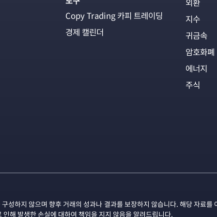
도구
외환
Copy Trading 카피 트레이딩
지수
경제 캘린더
귀금속
암호화폐
에너지
주식
 구성하지 않으며 향후 거래의 성과나 결과를 보장하지 않습니다. 해당 자료를 
로 인해 발생한 손실에 대하여 책임을 지지 않음을 알려드립니다.