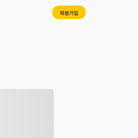
한국어
회원가입
로그인