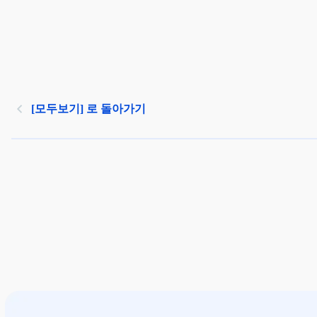
[모두보기] 로 돌아가기