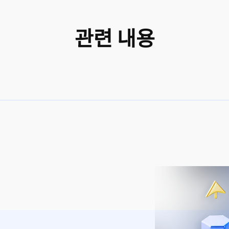
관련 내용