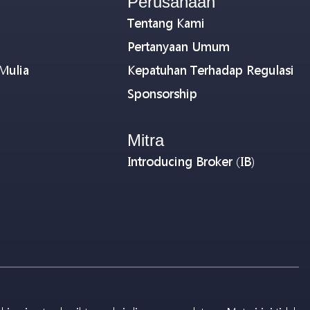
Perusahaan
Tentang Kami
Pertanyaan Umum
Mulia
Kepatuhan Terhadap Regulasi
Sponsorship
Mitra
Introducing Broker (IB)