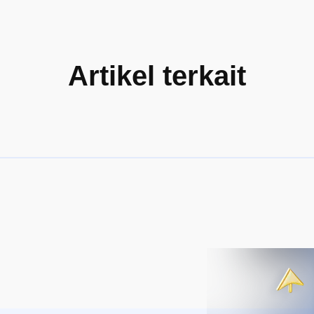
Artikel terkait