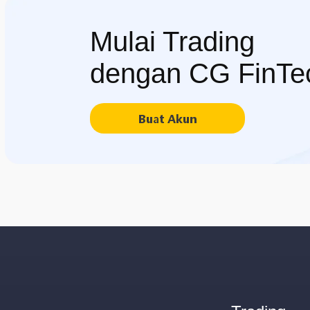
Mulai Trading
dengan CG FinTe
Buat Akun