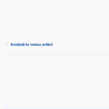
Kembali ke semua artikel