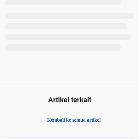
Artikel terkait
Kembali ke semua artikel