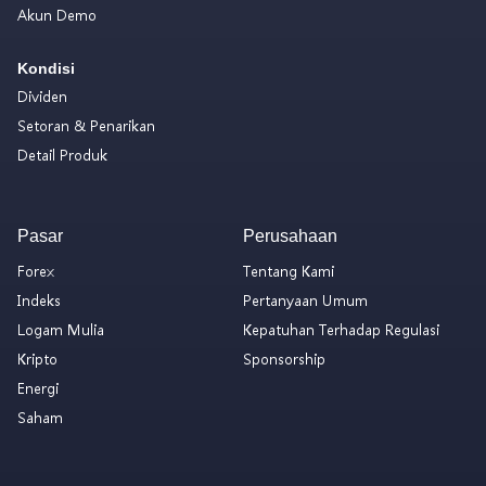
Akun Demo
Kondisi
Dividen
Setoran & Penarikan
Detail Produk
Pasar
Perusahaan
Forex
Tentang Kami
Indeks
Pertanyaan Umum
Logam Mulia
Kepatuhan Terhadap Regulasi
Kripto
Sponsorship
Energi
Saham