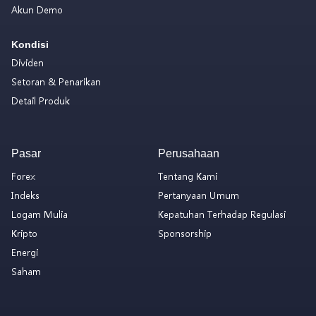
Akun Demo
Kondisi
Dividen
Setoran & Penarikan
Detail Produk
Pasar
Perusahaan
Forex
Tentang Kami
Indeks
Pertanyaan Umum
Logam Mulia
Kepatuhan Terhadap Regulasi
Kripto
Sponsorship
Energi
Saham