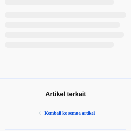
Artikel terkait
Kembali ke semua artikel